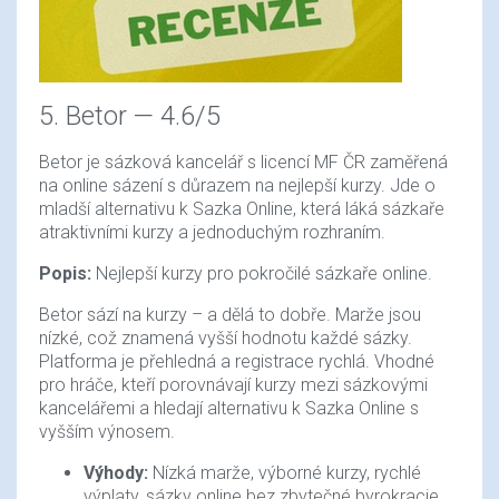
5. Betor — 4.6/5
Betor je sázková kancelář s licencí MF ČR zaměřená
na online sázení s důrazem na nejlepší kurzy. Jde o
mladší alternativu k Sazka Online, která láká sázkaře
atraktivními kurzy a jednoduchým rozhraním.
Popis:
Nejlepší kurzy pro pokročilé sázkaře online.
Betor sází na kurzy – a dělá to dobře. Marže jsou
nízké, což znamená vyšší hodnotu každé sázky.
Platforma je přehledná a registrace rychlá. Vhodné
pro hráče, kteří porovnávají kurzy mezi sázkovými
kancelářemi a hledají alternativu k Sazka Online s
vyšším výnosem.
Výhody:
Nízká marže, výborné kurzy, rychlé
výplaty, sázky online bez zbytečné byrokracie.