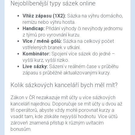
Nejoblíbenější typy sázek online
Vítěz zápasu (1X2):
Sázka na výhru domácího,
remízu nebo výhru hosta.
Handicap:
Přidání výhody či nevýhody jednomu
z týmů pro vyrovnání kurzu.
Více / méně gólů:
Sázka na celkový počet
vstřelených branek v utkání.
Kombinátor:
Spojení více sázek do jedné –
vyšší kurz, vyšší riziko.
Live sázky:
Sázení v reálném čase v průběhu
zápasu s průběžně aktualizovanými kurzy.
Kolik sázkových kanceláří bych měl mít?
Zákon v ČR nezakazuje mít účty u více sázkových
kanceláří najednou. Doporučuje se mít účty u dvou až
tří operátorů, abyste vždy mohli porovnat kurzy a
vsadit tam, kde získáte nejvyšší hodnotu. Více účtů
zároveň znamená přístup k různým uvítacím
bonusům.