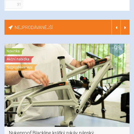
31
NEJPRODÁVANĚJŠÍ
-9%
Novinka
Akční nabídka
Nejprodávanější
Nukeproof Blackline krátký rukáv pánský