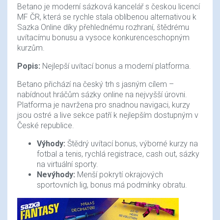
Betano je moderní sázková kancelář s českou licencí
MF ČR, která se rychle stala oblíbenou alternativou k
Sazka Online díky přehlednému rozhraní, štědrému
uvítacímu bonusu a vysoce konkurenceschopným
kurzům.
Popis:
Nejlepší uvítací bonus a moderní platforma.
Betano přichází na český trh s jasným cílem –
nabídnout hráčům sázky online na nejvyšší úrovni.
Platforma je navržena pro snadnou navigaci, kurzy
jsou ostré a live sekce patří k nejlepším dostupným v
České republice.
Výhody:
Štědrý uvítací bonus, výborné kurzy na
fotbal a tenis, rychlá registrace, cash out, sázky
na virtuální sporty.
Nevýhody:
Menší pokrytí okrajových
sportovních lig, bonus má podmínky obratu.