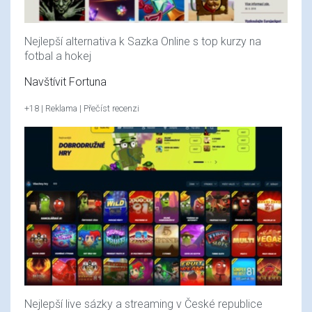
Nejlepší alternativa k Sazka Online s top kurzy na
fotbal a hokej
Navštívit Fortuna
+18 | Reklama | Přečíst recenzi
Nejlepší live sázky a streaming v České republice