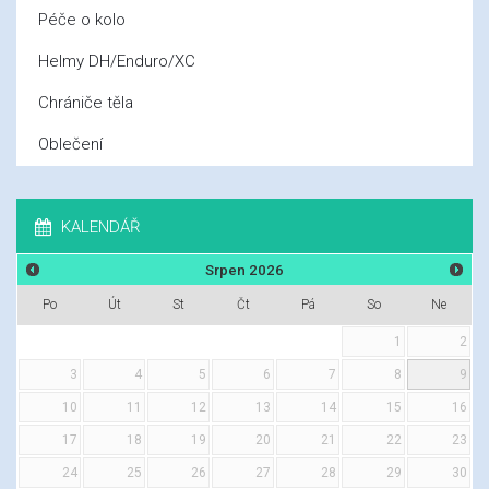
Péče o kolo
Helmy DH/Enduro/XC
Chrániče těla
Oblečení
KALENDÁŘ
Srpen
2026
Po
Út
St
Čt
Pá
So
Ne
1
2
3
4
5
6
7
8
9
10
11
12
13
14
15
16
17
18
19
20
21
22
23
24
25
26
27
28
29
30