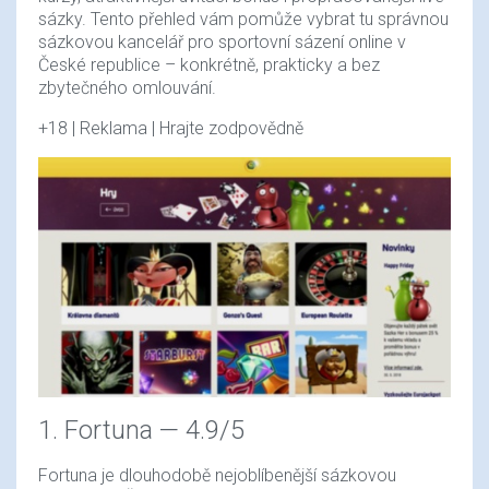
sázky. Tento přehled vám pomůže vybrat tu správnou
sázkovou kancelář pro sportovní sázení online v
České republice – konkrétně, prakticky a bez
zbytečného omlouvání.
+18 | Reklama | Hrajte zodpovědně
1. Fortuna — 4.9/5
Fortuna je dlouhodobě nejoblíbenější sázkovou