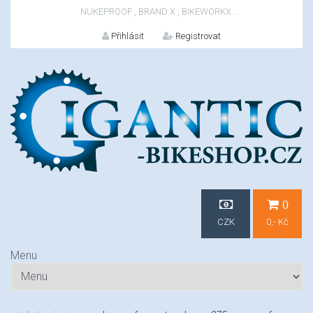
NUKEPROOF , BRAND X , BIKEWORKX ...
Přihlásit
Registrovat
Přihlášení
0
CZK
0,- Kč
Menu
Nový zákazník?
EUR