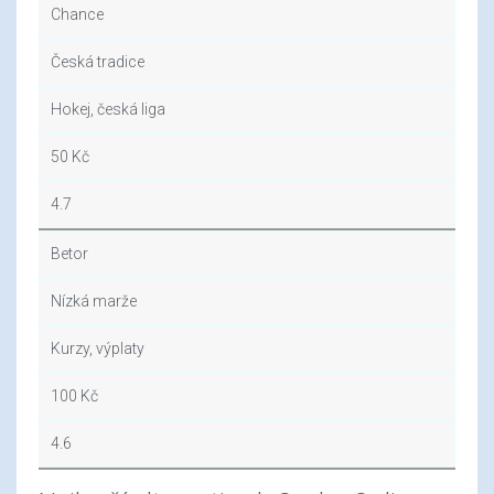
Chance
Česká tradice
Hokej, česká liga
50 Kč
4.7
Betor
Nízká marže
Kurzy, výplaty
100 Kč
4.6