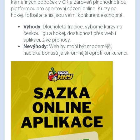
kamenných poboček v ČR a zároveň plnohodnotnou
platformou pro sportovní sázení online. Kurzy na
hokej, fotbal a tenis jsou velmi konkurenceschopné.
Výhody:
Dlouholetá tradice, výborné kurzy na
českou ligu a hokej, dostupnost přes web i
aplikaci, živé přenosy.
Nevýhody:
Web by mohl být modernější,
nabídka bonusů je skromnější oproti konkurenci.