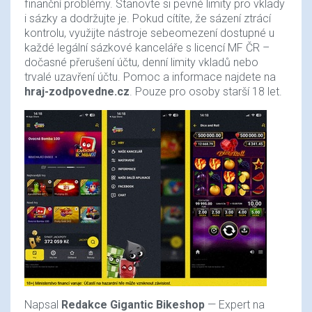
finanční problémy. Stanovte si pevné limity pro vklady
i sázky a dodržujte je. Pokud cítíte, že sázení ztrácí
kontrolu, využijte nástroje sebeomezení dostupné u
každé legální sázkové kanceláře s licencí MF ČR –
dočasné přerušení účtu, denní limity vkladů nebo
trvalé uzavření účtu. Pomoc a informace najdete na
hraj-zodpovedne.cz
. Pouze pro osoby starší 18 let.
Napsal
Redakce Gigantic Bikeshop
—
Expert na