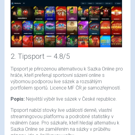
2. Tipsport — 4.8/5
Tipsport je přirozenou alternativou k Sazka Online pro
hráče, kteří preferují sportovní sázení online s
výbornou podporou live sázek a rozsáhlým
portfoliem sportů. Licence MF ČR je samozřejmostí.
Popis:
Největší výběr live sázek v České republice.
Tipsport nabízí stovky live událostí denně, vlastní
streamingovou platformu a podrobné statistiky v
reálném čase. Pro sázkaře, kteří hledají alternativu k
Sazka Online se zaměřením na sázky v průběhu