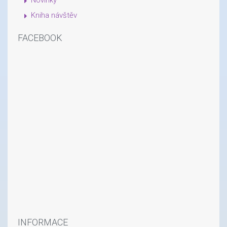
Kniha návštěv
FACEBOOK
INFORMACE